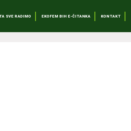
TA SVE RADIMO
EKOFEM BIH E-ČITANKA
KONTAKT